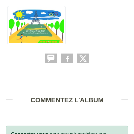
COMMENTEZ L'ALBUM