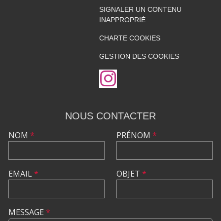
SIGNALER UN CONTENU
INAPPROPRIÉ
CHARTE COOKIES
GESTION DES COOKIES
NOUS CONTACTER
NOM
*
PRÉNOM
*
EMAIL
*
OBJET
*
MESSAGE
*