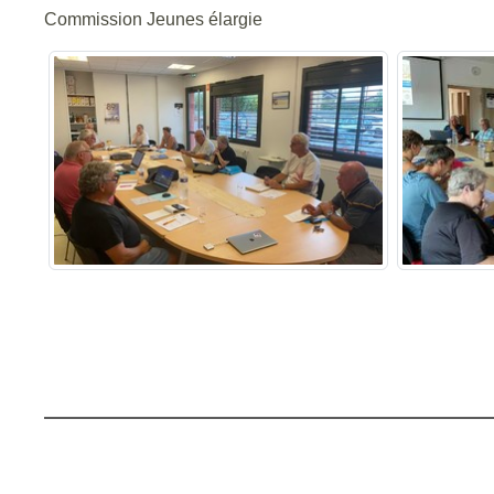
Commission Jeunes élargie