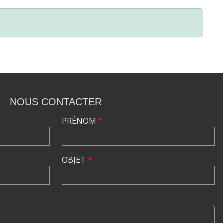
NOUS CONTACTER
PRÉNOM
*
OBJET
*