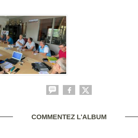
COMMENTEZ L'ALBUM