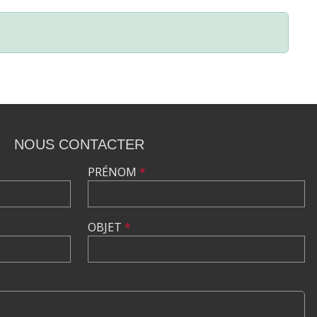
NOUS CONTACTER
PRÉNOM
*
OBJET
*