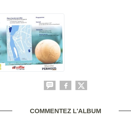
COMMENTEZ L'ALBUM