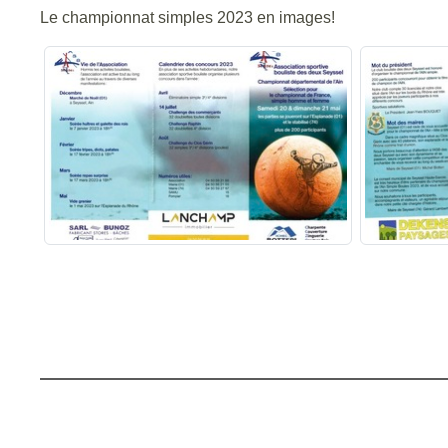
Le championnat simples 2023 en images!