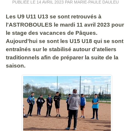
PUBLIÉE LE
14 AVRIL 2023
PAR MARIE-PAULE DAULEU
Les U9 U11 U13 se sont retrouvés à
l'ASTROBOULES le mardi 11 avril 2023 pour
le stage des vacances de Pâques.
Aujourd'hui se sont les U15 U18 qui se sont
entraînés sur le stabilisé autour d'ateliers
traditionnels afin de préparer la suite de la
saison.