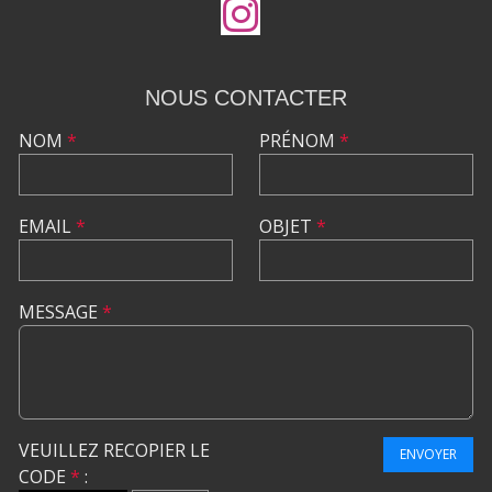
NOUS CONTACTER
NOM
*
PRÉNOM
*
EMAIL
*
OBJET
*
MESSAGE
*
VEUILLEZ RECOPIER LE
ENVOYER
CODE
*
: