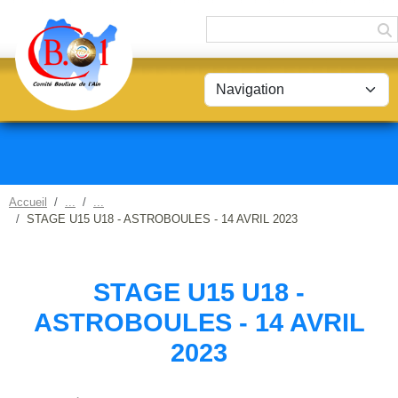
Panneau de gestion des cookies
Accueil
STAGE U15 U18 - ASTROBOULES - 14 AVRIL 2023
STAGE U15 U18 -
ASTROBOULES - 14 AVRIL
2023