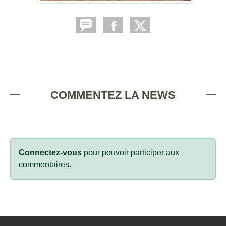
COMMENTEZ LA NEWS
Connectez-vous
pour pouvoir participer aux
commentaires.