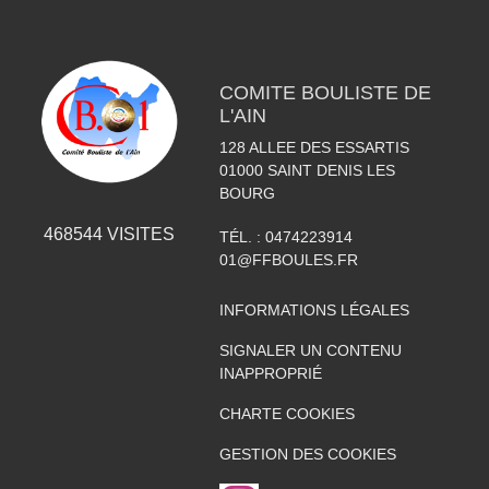
COMITE BOULISTE DE
L'AIN
128 ALLEE DES ESSARTIS
01000
SAINT DENIS LES
BOURG
468544
VISITES
TÉL. :
0474223914
01@FFBOULES.FR
INFORMATIONS LÉGALES
SIGNALER UN CONTENU
INAPPROPRIÉ
CHARTE COOKIES
GESTION DES COOKIES