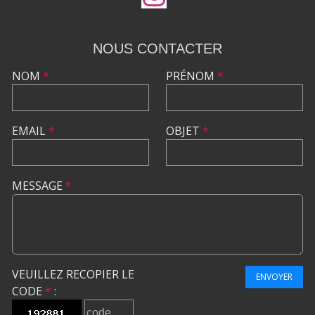
NOUS CONTACTER
NOM
*
PRÉNOM
*
EMAIL
*
OBJET
*
MESSAGE
*
VEUILLEZ RECOPIER LE
ENVOYER
CODE
*
: