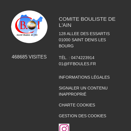
COMITE BOULISTE DE
L'AIN
128 ALLEE DES ESSARTIS
01000
SAINT DENIS LES
BOURG
468685
VISITES
TÉL. :
0474223914
01@FFBOULES.FR
INFORMATIONS LÉGALES
SIGNALER UN CONTENU
INAPPROPRIÉ
CHARTE COOKIES
GESTION DES COOKIES