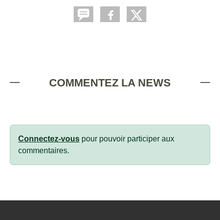
COMMENTEZ LA NEWS
Connectez-vous
pour pouvoir participer aux
commentaires.