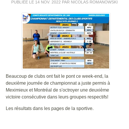
PUBLIÉE LE
14 NOV. 2022
PAR NICOLAS ROMANOWSKI
Beaucoup de clubs ont fait le pont ce week-end, la
deuxième journée de championnat a juste permis à
Meximieux et Montréal de s'octroyer une deuxième
victoire consécutive dans leurs groupes respectifs!
Les résultats dans les pages de la sportive.