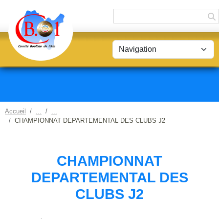
Panneau de gestion des cookies
Accueil
CHAMPIONNAT DEPARTEMENTAL DES CLUBS J2
CHAMPIONNAT
DEPARTEMENTAL DES
CLUBS J2