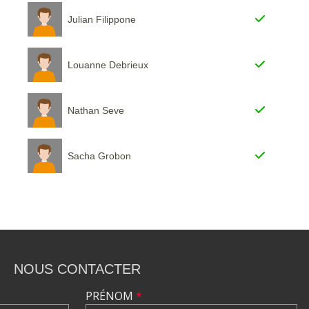
Julian Filippone
Louanne Debrieux
Nathan Seve
Sacha Grobon
NOUS CONTACTER
PRÉNOM
*