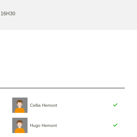
 16H30
Cellia Hemont
Hugo Hemont