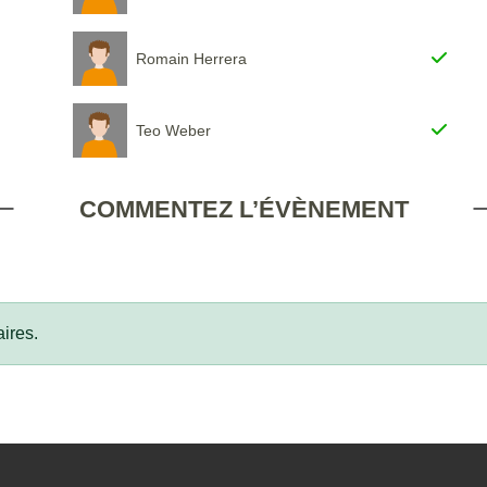
Romain Herrera
Teo Weber
COMMENTEZ L’ÉVÈNEMENT
ires.