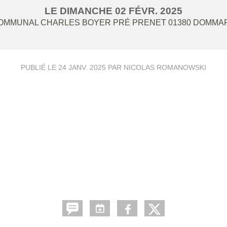
LE
DIMANCHE
02
FÉVR.
2025
OMMUNAL CHARLES BOYER PRÉ PRENET
01380
DOMMAR
PUBLIÉ LE
24 JANV. 2025
PAR NICOLAS ROMANOWSKI