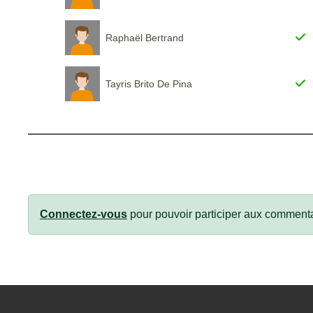
Raphaël Bertrand
Tayris Brito De Pina
Connectez-vous
pour pouvoir participer aux commenta