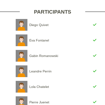
PARTICIPANTS
Diego Quivet
Eva Fontanel
Gabin Romanowski
Leandre Perrin
Lola Chatelet
Pierre Juenet