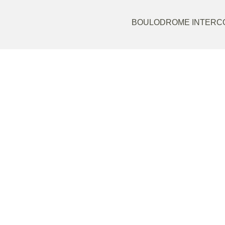
BOULODROME INTERC