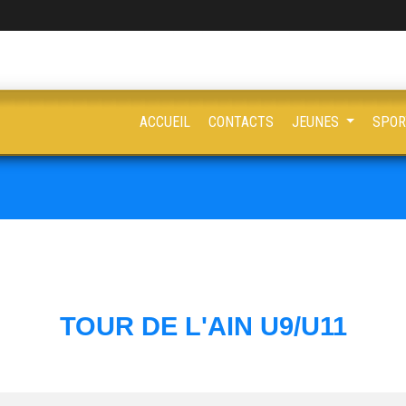
ACCUEIL
CONTACTS
JEUNES
SPOR
TOUR DE L'AIN U9/U11