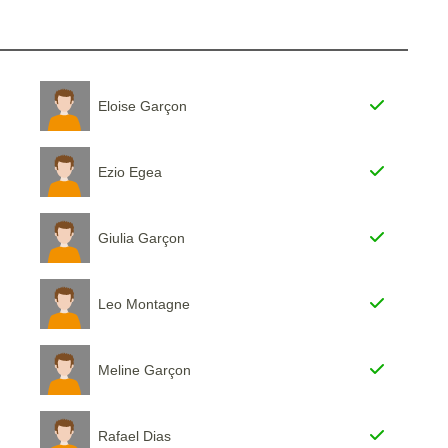
Eloise Garçon
Ezio Egea
Giulia Garçon
Leo Montagne
Meline Garçon
Rafael Dias