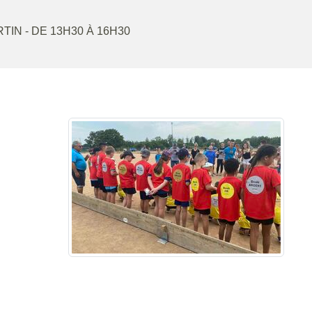
TIN
- DE 13H30 À 16H30