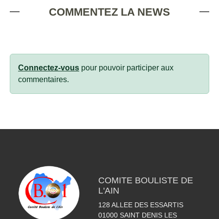
COMMENTEZ LA NEWS
Connectez-vous
pour pouvoir participer aux
commentaires.
COMITE BOULISTE DE
L'AIN
128 ALLEE DES ESSARTIS
01000
SAINT DENIS LES