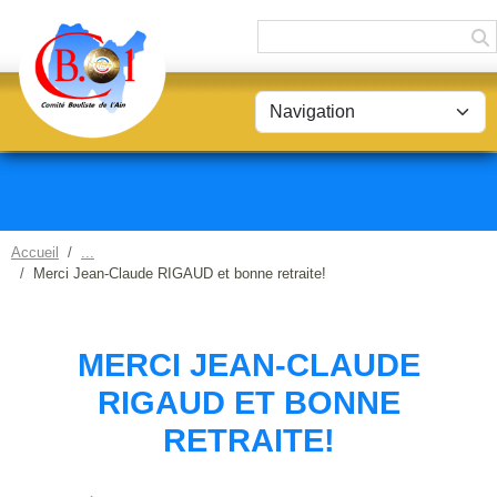
Panneau de gestion des cookies
Accueil
Merci Jean-Claude RIGAUD et bonne retraite!
MERCI JEAN-CLAUDE
RIGAUD ET BONNE
RETRAITE!