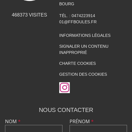
BOURG
468373
VISITES
TÉL. :
0474223914
01@FFBOULES.FR
INFORMATIONS LÉGALES
SIGNALER UN CONTENU
INAPPROPRIÉ
CHARTE COOKIES
GESTION DES COOKIES
NOUS CONTACTER
NOM
*
PRÉNOM
*