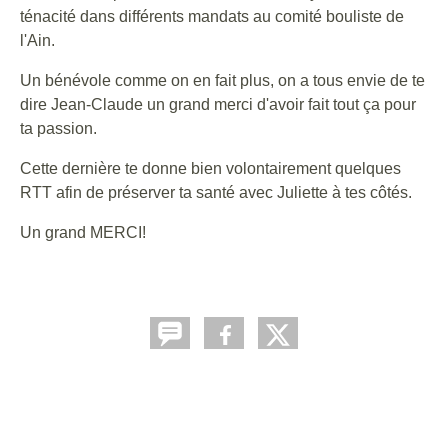
ténacité dans différents mandats au comité bouliste de
l'Ain.
Un bénévole comme on en fait plus, on a tous envie de te
dire Jean-Claude un grand merci d'avoir fait tout ça pour
ta passion.
Cette dernière te donne bien volontairement quelques
RTT afin de préserver ta santé avec Juliette à tes côtés.
Un grand MERCI!