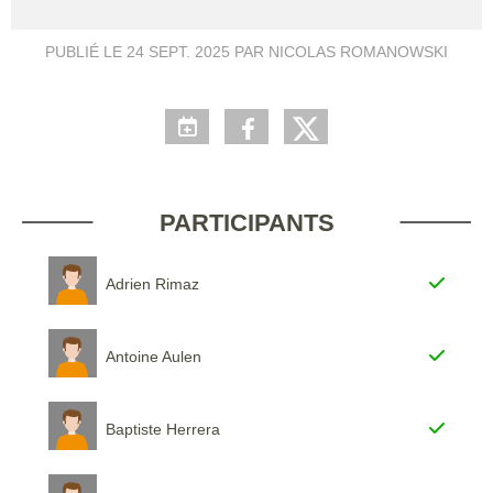
PUBLIÉ LE
24 SEPT. 2025
PAR NICOLAS ROMANOWSKI
PARTICIPANTS
Adrien Rimaz
Antoine Aulen
Baptiste Herrera