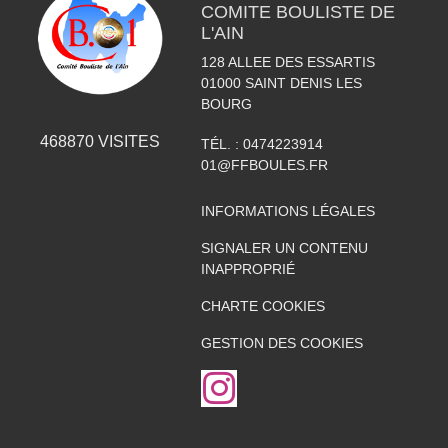
COMITE BOULISTE DE
L'AIN
128 ALLEE DES ESSARTIS
01000
SAINT DENIS LES
BOURG
468870
VISITES
TÉL. :
0474223914
01@FFBOULES.FR
INFORMATIONS LÉGALES
SIGNALER UN CONTENU
INAPPROPRIÉ
CHARTE COOKIES
GESTION DES COOKIES