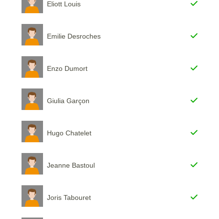
Eliott Louis
Emilie Desroches
Enzo Dumort
Giulia Garçon
Hugo Chatelet
Jeanne Bastoul
Joris Tabouret