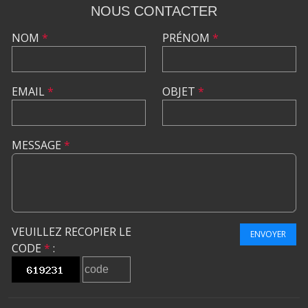
NOUS CONTACTER
NOM
*
PRÉNOM
*
EMAIL
*
OBJET
*
MESSAGE
*
VEUILLEZ RECOPIER LE
ENVOYER
CODE
*
: