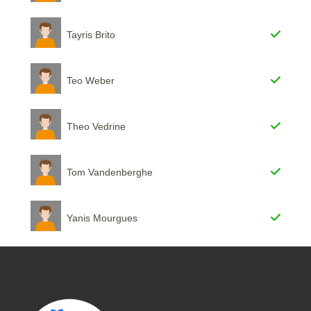
Tayris Brito
Teo Weber
Theo Vedrine
Tom Vandenberghe
Yanis Mourgues